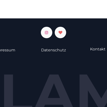
Kontakt
pressum
Datenschutz
LA