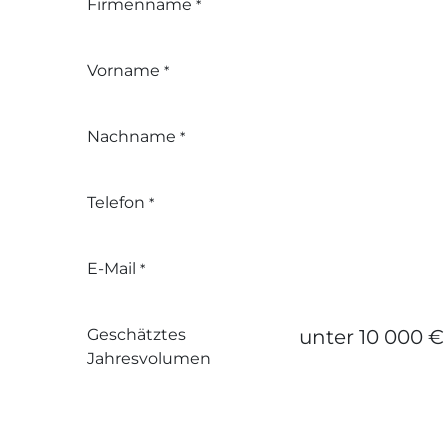
Firmenname
*
Vorname
*
Nachname
*
Telefon
*
E-Mail
*
Geschätztes
Jahresvolumen