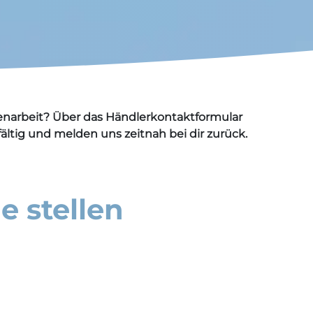
enarbeit? Über das Händlerkontaktformular
ältig und melden uns zeitnah bei dir zurück.
e stellen