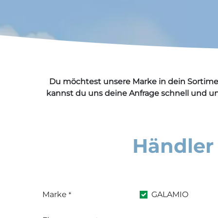
Du möchtest unsere Marke in dein Sortime
kannst du uns deine Anfrage schnell und unk
Händler 
Marke
GALAMIO
*