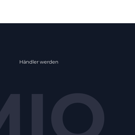
Händler werden
MIO