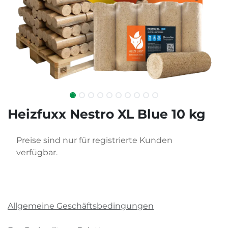
Heizfuxx Nestro XL Blue 10 kg
Preise sind nur für registrierte Kunden
verfügbar.
Allgemeine Geschäftsbedingungen