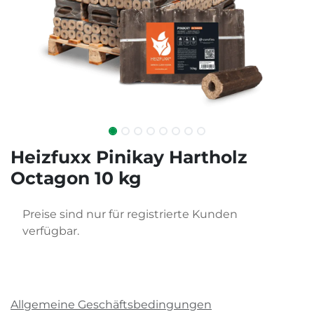
Heizfuxx Pinikay Hartholz
Octagon 10 kg
Preise sind nur für registrierte Kunden
verfügbar.
Allgemeine Geschäftsbedingungen