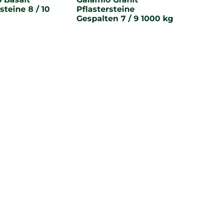
steine 8 / 10
Pflastersteine
Gespalten 7 / 9 1000 kg