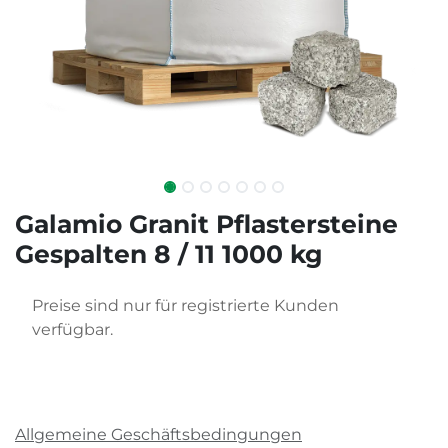
Galamio Granit Pflastersteine
Gespalten 8 / 11 1000 kg
Preise sind nur für registrierte Kunden
verfügbar.
Allgemeine Geschäftsbedingungen