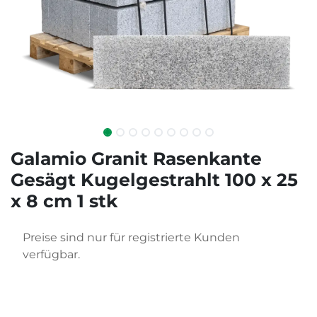
Galamio Granit Rasenkante
Gesägt Kugelgestrahlt 100 x 25
x 8 cm 1 stk
Preise sind nur für registrierte Kunden
verfügbar.