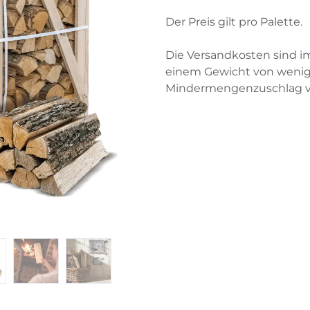
Der Preis gilt pro Palette.
Die Versandkosten sind i
einem Gewicht von wenig
Mindermengenzuschlag 