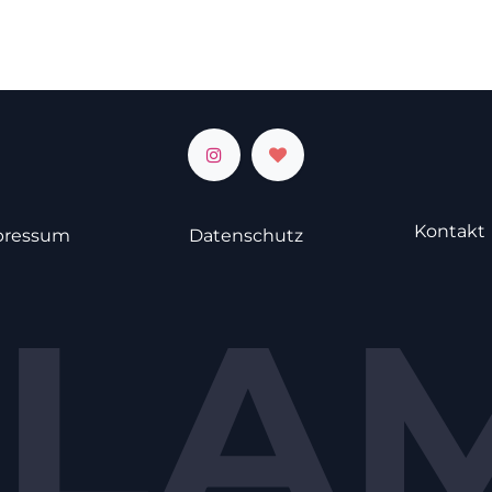
Kontakt
pressum
Datenschutz
LA