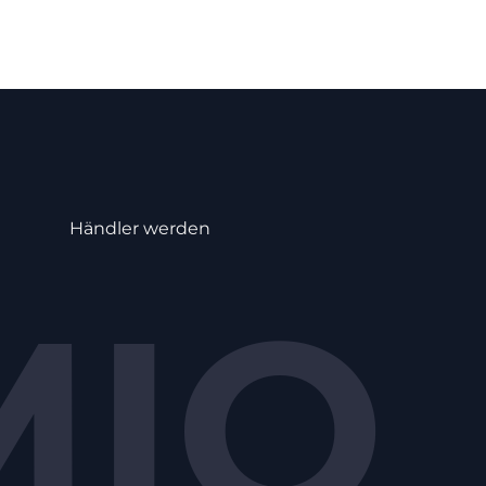
Händler werden
MIO