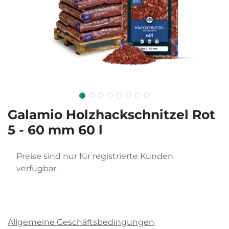
Galamio Holzhackschnitzel Rot
5 - 60 mm 60 l
Preise sind nur für registrierte Kunden
verfügbar.
Allgemeine Geschäftsbedingungen