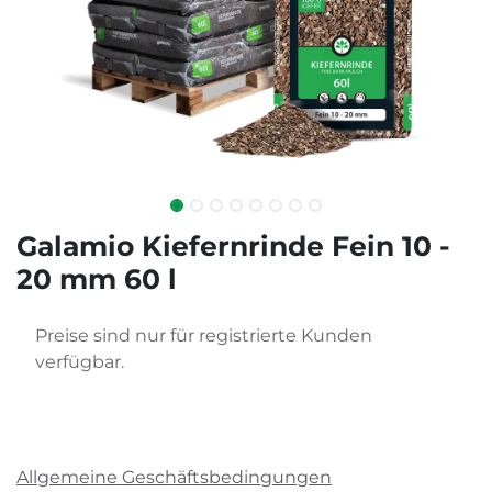
Galamio Kiefernrinde Fein 10 -
20 mm 60 l
Preise sind nur für registrierte Kunden
verfügbar.
Allgemeine Geschäftsbedingungen