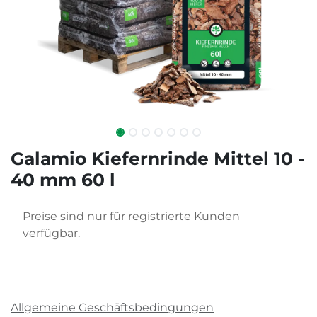
Galamio Kiefernrinde Mittel 10 -
40 mm 60 l
Preise sind nur für registrierte Kunden
verfügbar.
Allgemeine Geschäftsbedingungen