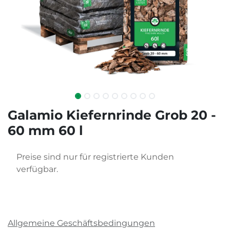
Galamio Kiefernrinde Grob 20 -
60 mm 60 l
Preise sind nur für registrierte Kunden
verfügbar.
Allgemeine Geschäftsbedingungen