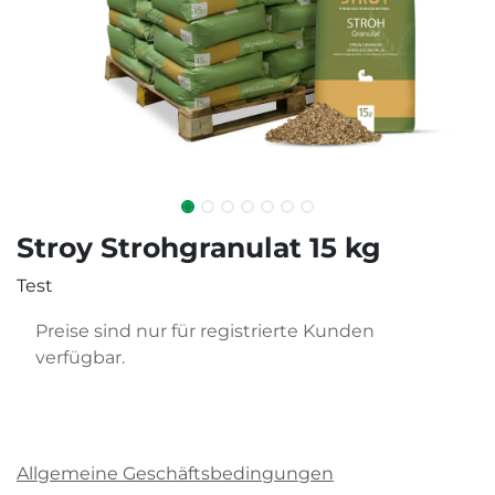
Stroy Strohgranulat 15 kg
Test
Preise sind nur für registrierte Kunden
verfügbar.
Allgemeine Geschäftsbedingungen