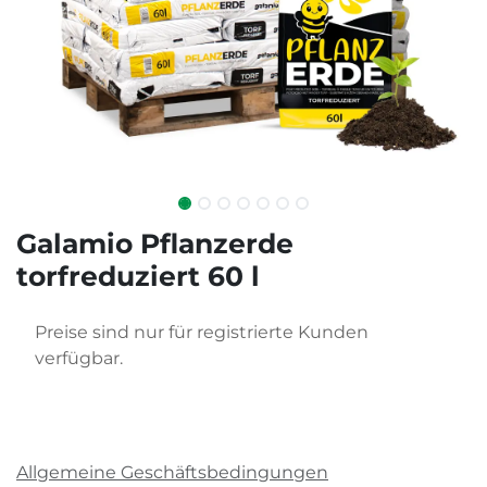
Galamio Pflanzerde
torfreduziert 60 l
Preise sind nur für registrierte Kunden
verfügbar.
Allgemeine Geschäftsbedingungen